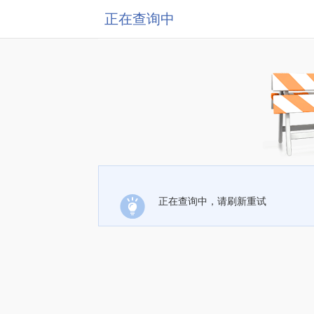
正在查询中
正在查询中，请刷新重试