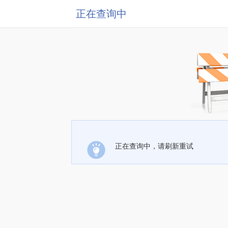
正在查询中
正在查询中，请刷新重试