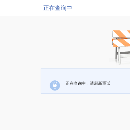
正在查询中
正在查询中，请刷新重试