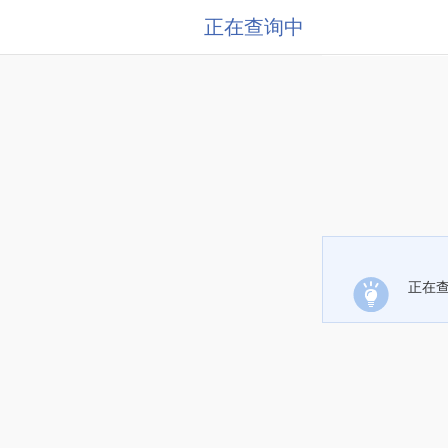
正在查询中
正在