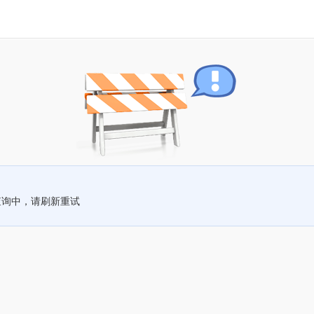
查询中，请刷新重试