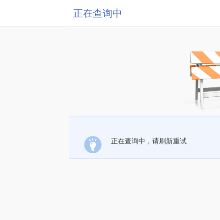
正在查询中
正在查询中，请刷新重试