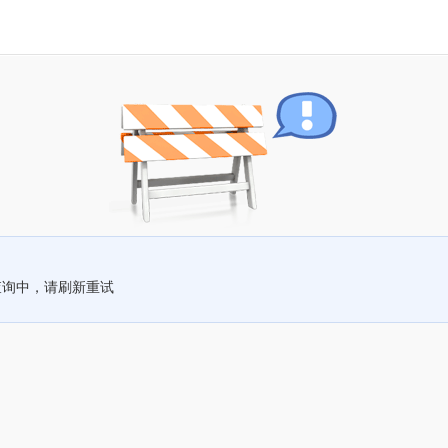
查询中，请刷新重试