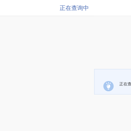
正在查询中
正在