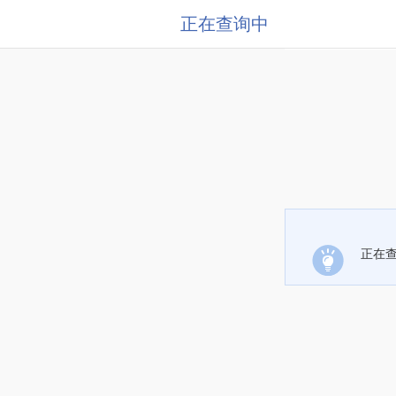
正在查询中
正在