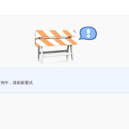
查询中，请刷新重试