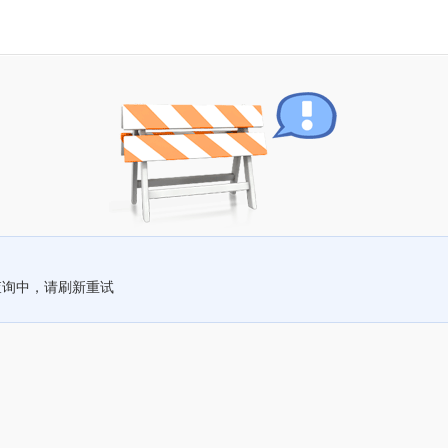
查询中，请刷新重试