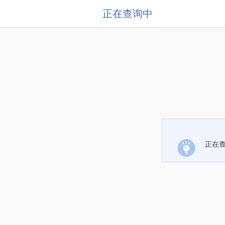
正在查询中
正在