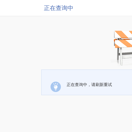
正在查询中
正在查询中，请刷新重试