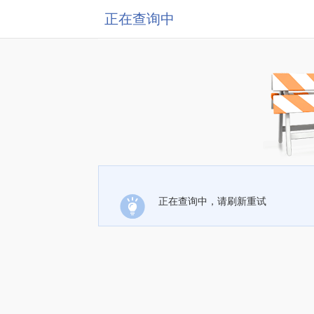
正在查询中
正在查询中，请刷新重试