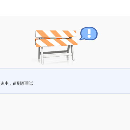
查询中，请刷新重试