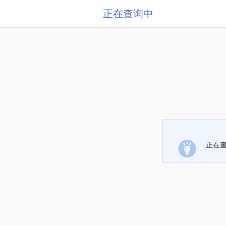
正在查询中
正在