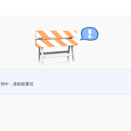
查询中，请刷新重试