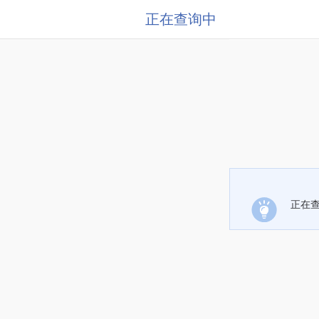
正在查询中
正在