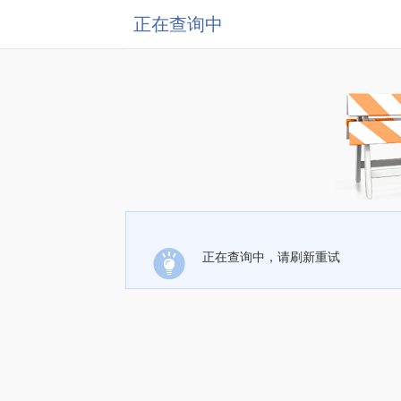
正在查询中
正在查询中，请刷新重试