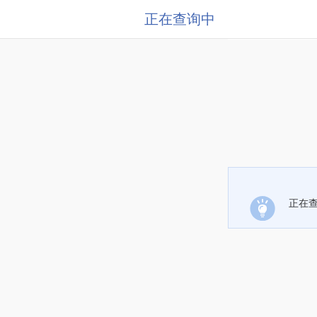
正在查询中
正在