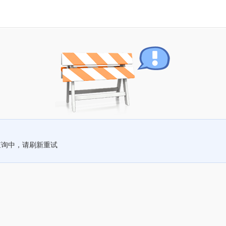
查询中，请刷新重试