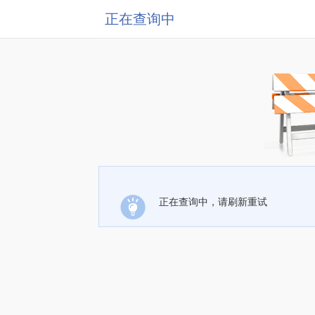
正在查询中
正在查询中，请刷新重试