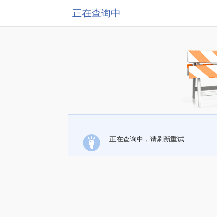
正在查询中
正在查询中，请刷新重试