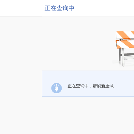
正在查询中
正在查询中，请刷新重试