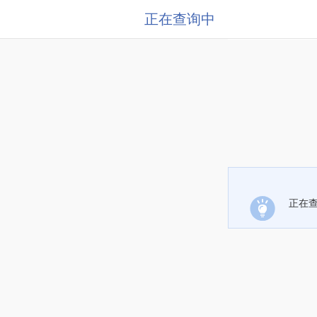
正在查询中
正在