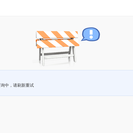
查询中，请刷新重试