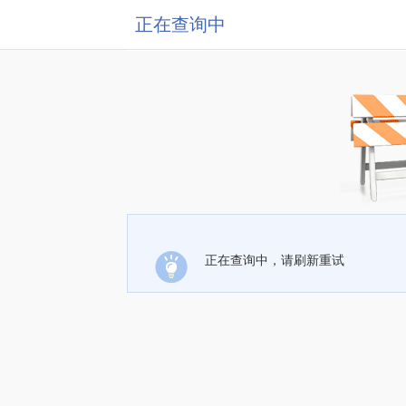
正在查询中
正在查询中，请刷新重试