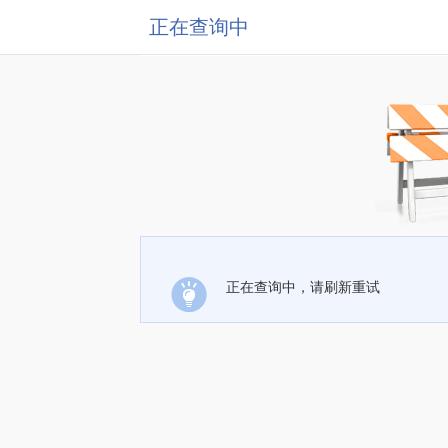
正在查询中
正在查询中，请刷新重试