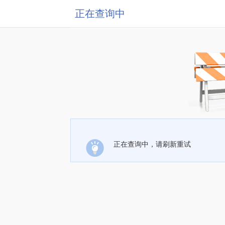
正在查询中
正在查询中，请刷新重试