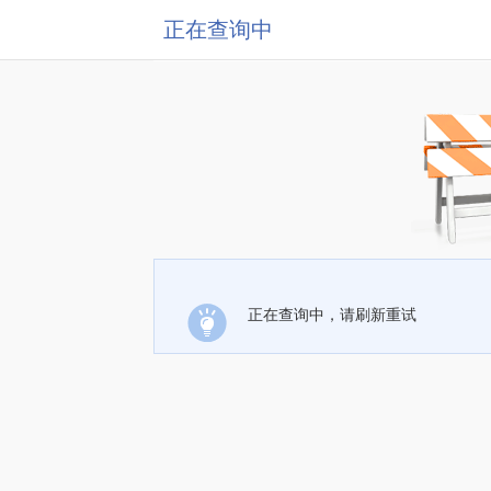
正在查询中
正在查询中，请刷新重试