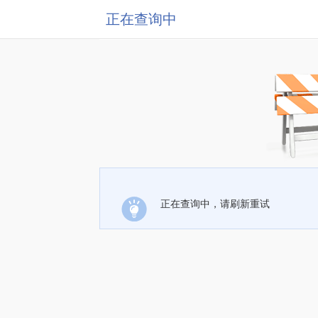
正在查询中
正在查询中，请刷新重试