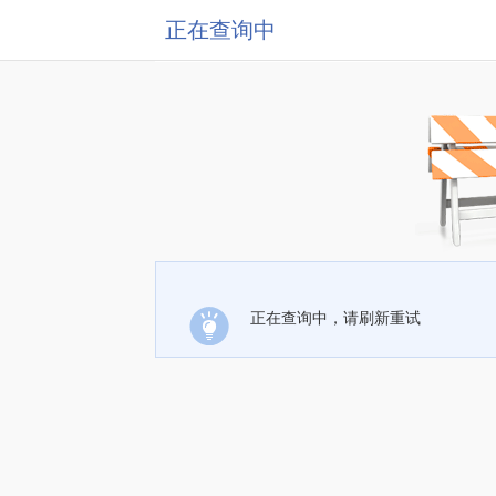
正在查询中
正在查询中，请刷新重试