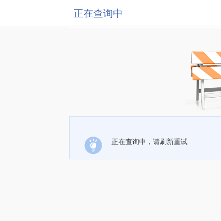
正在查询中
正在查询中，请刷新重试