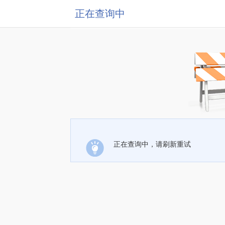
正在查询中
正在查询中，请刷新重试