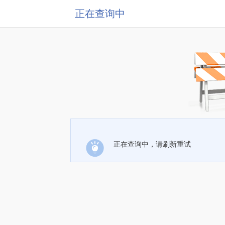
正在查询中
正在查询中，请刷新重试