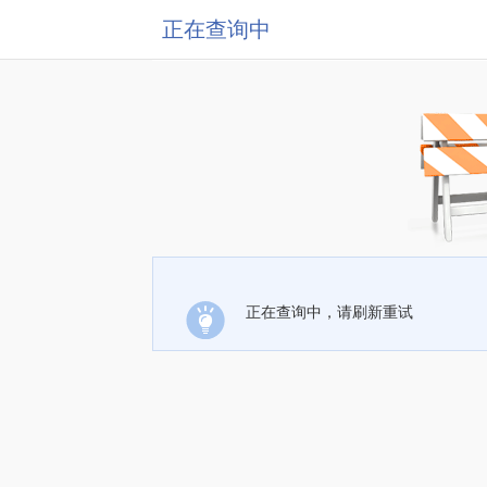
正在查询中
正在查询中，请刷新重试