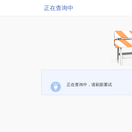
正在查询中
正在查询中，请刷新重试