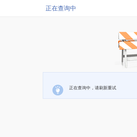
正在查询中
正在查询中，请刷新重试