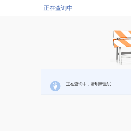
正在查询中
正在查询中，请刷新重试