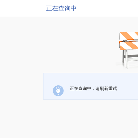
正在查询中
正在查询中，请刷新重试