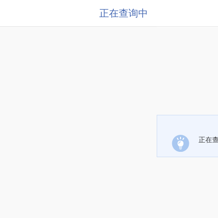
正在查询中
正在