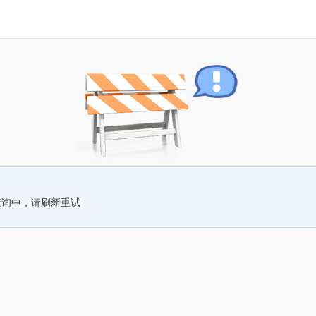
查询中，请刷新重试