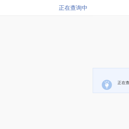
正在查询中
正在