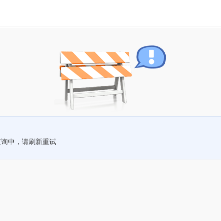
查询中，请刷新重试