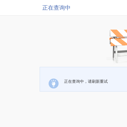
正在查询中
正在查询中，请刷新重试