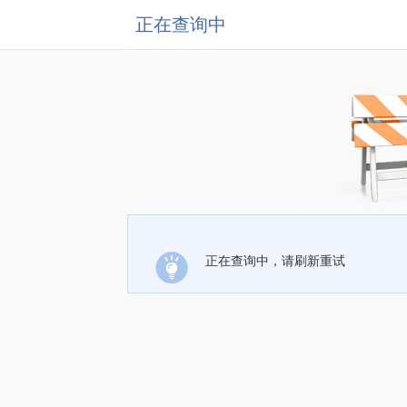
正在查询中
正在查询中，请刷新重试