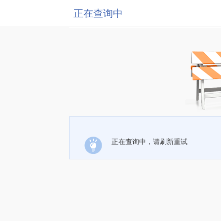
正在查询中
正在查询中，请刷新重试