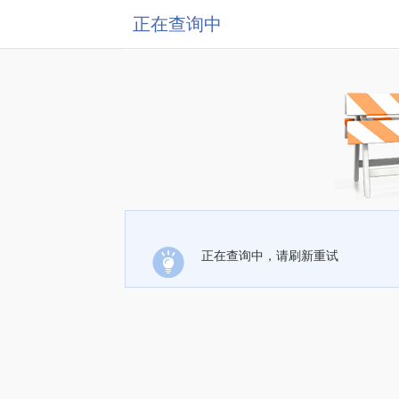
正在查询中
正在查询中，请刷新重试