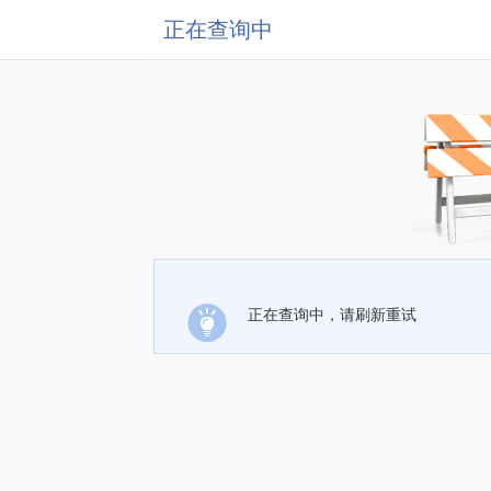
正在查询中
正在查询中，请刷新重试