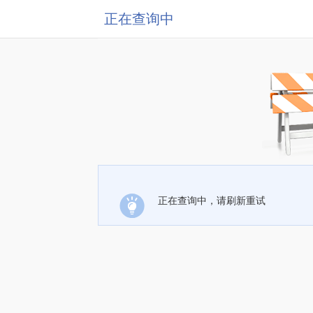
正在查询中
正在查询中，请刷新重试