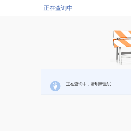
正在查询中
正在查询中，请刷新重试