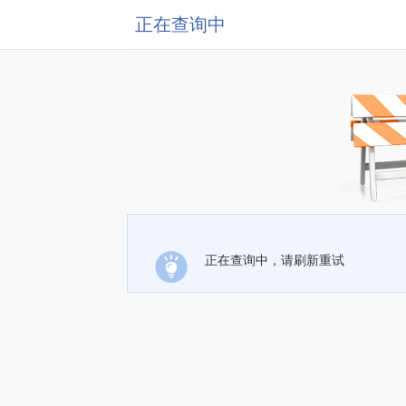
正在查询中
正在查询中，请刷新重试