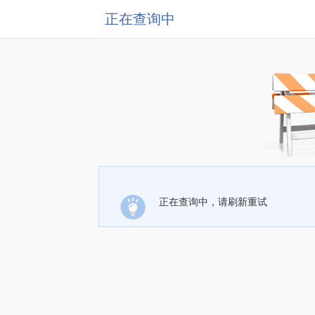
正在查询中
正在查询中，请刷新重试