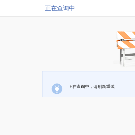
正在查询中
正在查询中，请刷新重试