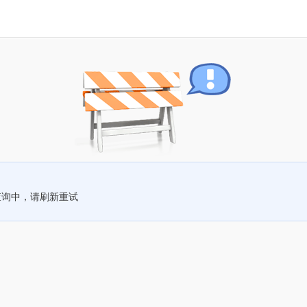
查询中，请刷新重试