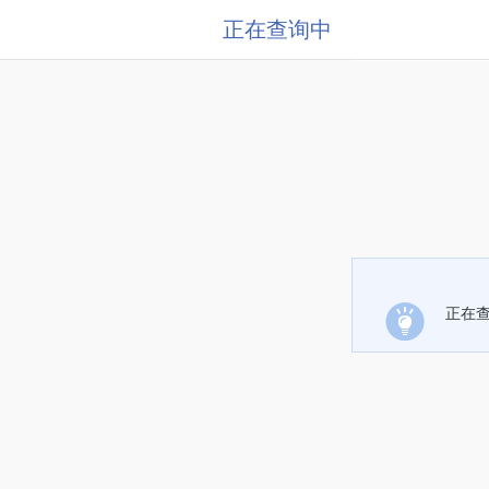
正在查询中
正在