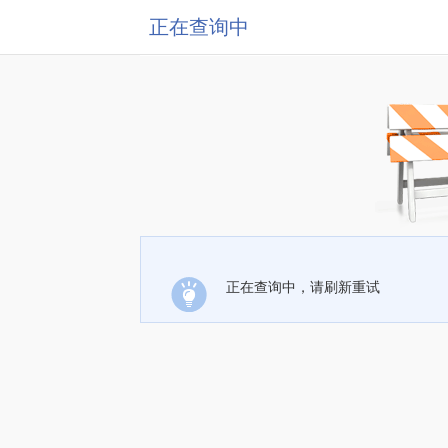
正在查询中
正在查询中，请刷新重试