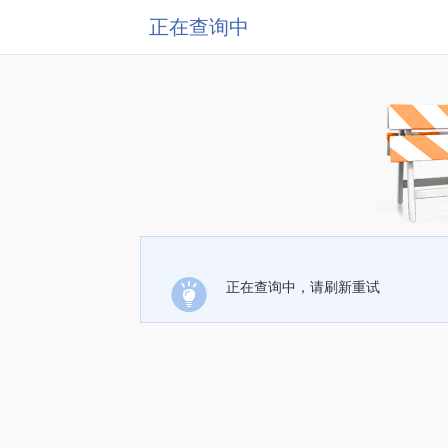
正在查询中
正在查询中，请刷新重试