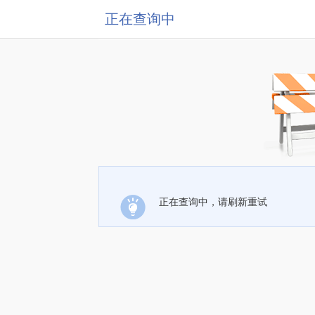
正在查询中
正在查询中，请刷新重试