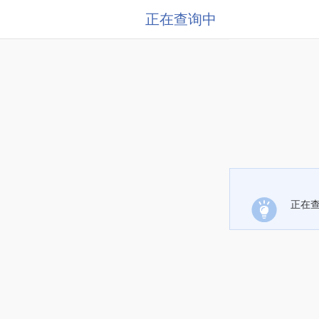
正在查询中
正在