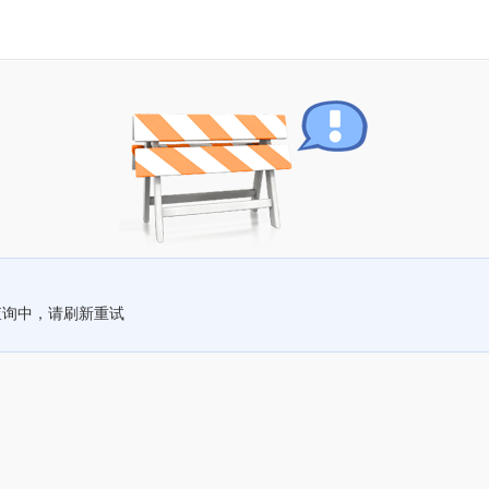
查询中，请刷新重试