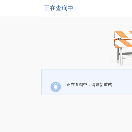
正在查询中
正在查询中，请刷新重试